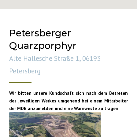
Petersberger
Quarzporphyr
Alte Hallesche Straße 1, 06193
Petersberg
Wir bitten unsere Kundschaft sich nach dem Betreten
des jeweiligen Werkes umgehend bei einem Mitarbeiter
der MDB anzumelden und eine Warnweste zu tragen.