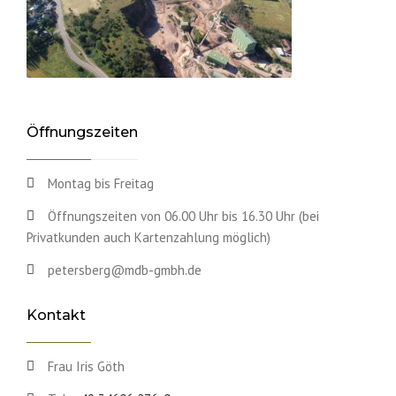
Öffnungszeiten
Montag bis Freitag
Öffnungszeiten von 06.00 Uhr bis 16.30 Uhr (bei
Privatkunden auch Kartenzahlung möglich)
petersberg@mdb-gmbh.de
Kontakt
Frau Iris Göth