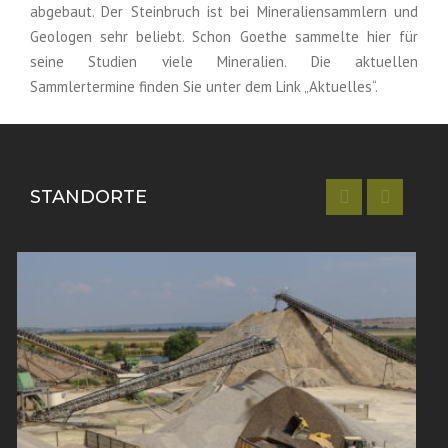
abgebaut. Der Steinbruch ist bei Mineraliensammlern und
Geologen sehr beliebt. Schon Goethe sammelte hier für
seine Studien viele Mineralien. Die aktuellen
Sammlertermine finden Sie unter dem Link „Aktuelles“.
STANDORTE
Oldisleben