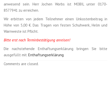
anwesend sein. Herr Jochen Worbs ist MOBIL unter 0170-
8577941 zu erreichen.
Wir erbitten von jedem Teilnehmer einen Unkostenbeitrag in
Höhe von 5,00 €. Das Tragen von festen Schuhwerk, Helm und
Warnweste ist Pflicht.
Bitte erst nach Terminbestätigung anreisen!
Die nachstehende Enthaftungserklärung bringen Sie bitte
ausgefüllt mit.
Enthaftungserklärung
Comments are closed.