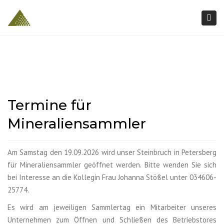
Togg
navi
Termine für
Mineraliensammler
Am Samstag den 19.09.2026 wird unser Steinbruch in Petersberg
für Mineraliensammler geöffnet werden. Bitte wenden Sie sich
bei Interesse an die Kollegin Frau Johanna Stößel unter 034606-
25774.
Es wird am jeweiligen Sammlertag ein Mitarbeiter unseres
Unternehmen zum Öffnen und Schließen des Betriebstores